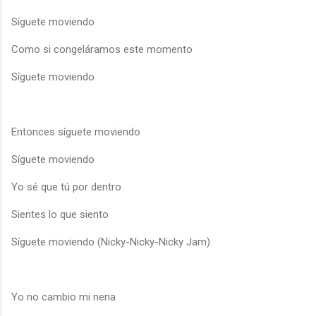
Síguete moviendo
Como si congeláramos este momento
Síguete moviendo
Entonces síguete moviendo
Síguete moviendo
Yo sé que tú por dentro
Sientes lo que siento
Síguete moviendo (Nicky-Nicky-Nicky Jam)
Yo no cambio mi nena