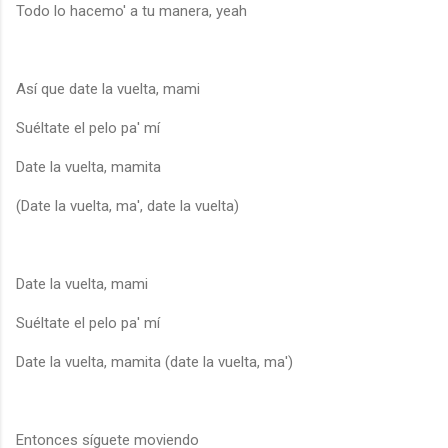
Todo lo hacemo' a tu manera, yeah
Así que date la vuelta, mami
Suéltate el pelo pa' mí
Date la vuelta, mamita
(Date la vuelta, ma', date la vuelta)
Date la vuelta, mami
Suéltate el pelo pa' mí
Date la vuelta, mamita (date la vuelta, ma')
Entonces síguete moviendo