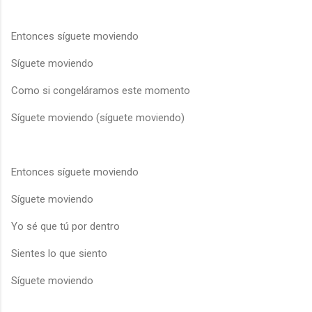
Entonces síguete moviendo
Síguete moviendo
Como si congeláramos este momento
Síguete moviendo (síguete moviendo)
Entonces síguete moviendo
Síguete moviendo
Yo sé que tú por dentro
Sientes lo que siento
Síguete moviendo