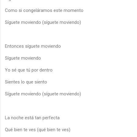
Como si congeláramos este momento
Síguete moviendo (síguete moviendo)
Entonces síguete moviendo
Síguete moviendo
Yo sé que tú por dentro
Sientes lo que siento
Síguete moviendo (síguete moviendo)
La noche está tan perfecta
Qué bien te ves (qué bien te ves)