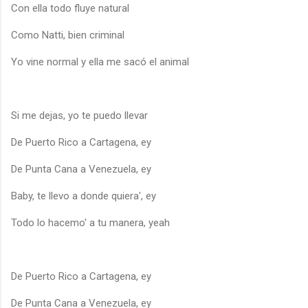
Con ella todo fluye natural
Como Natti, bien criminal
Yo vine normal y ella me sacó el animal
Si me dejas, yo te puedo llevar
De Puerto Rico a Cartagena, ey
De Punta Cana a Venezuela, ey
Baby, te llevo a donde quiera', ey
Todo lo hacemo' a tu manera, yeah
De Puerto Rico a Cartagena, ey
De Punta Cana a Venezuela, ey