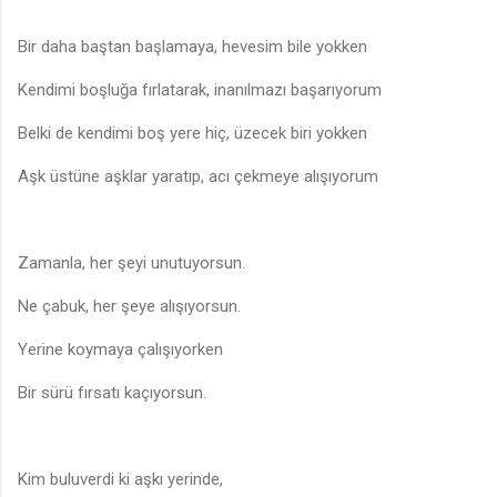
Bir daha baştan başlamaya, hevesim bile yokken
Kendimi boşluğa fırlatarak, inanılmazı başarıyorum
Belki de kendimi boş yere hiç, üzecek biri yokken
Aşk üstüne aşklar yaratıp, acı çekmeye alışıyorum
Zamanla, her şeyi unutuyorsun.
Ne çabuk, her şeye alışıyorsun.
Yerine koymaya çalışıyorken
Bir sürü fırsatı kaçıyorsun.
Kim buluverdi ki aşkı yerinde,