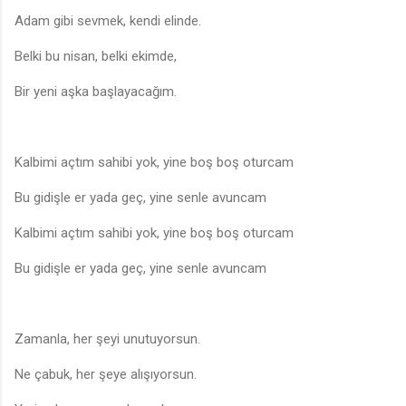
Adam gibi sevmek, kendi elinde.
Belki bu nisan, belki ekimde,
Bir yeni aşka başlayacağım.
Kalbimi açtım sahibi yok, yine boş boş oturcam
Bu gidişle er yada geç, yine senle avuncam
Kalbimi açtım sahibi yok, yine boş boş oturcam
Bu gidişle er yada geç, yine senle avuncam
Zamanla, her şeyi unutuyorsun.
Ne çabuk, her şeye alışıyorsun.