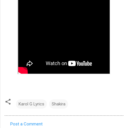
Karol G Lyrics
Shakira
Post a Comment