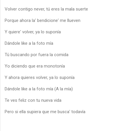
Volver contigo never, tú eres la mala suerte
Porque ahora la' bendicione' me llueven
Y quiere' volver, ya lo suponía
Dándole like a la foto mía
Tú buscando por fuera la comida
Yo diciendo que era monotonía
Y ahora quieres volver, ya lo suponía
Dándole like a la foto mía (A la mía)
Te ves feliz con tu nueva vida
Pero si ella supiera que me busca' todavía