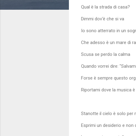
Qual è la strada di casa?
Dimmi dov'è che si va
Io sono atterrato in un sog
Che adesso è un mare di ra
Scusa se perdo la calma
Quando vorrei dire: "Salvam
Forse è sempre questo orgo
Riportami dove la musica è
Stanotte il cielo è solo per 
Esprimi un desiderio e non 