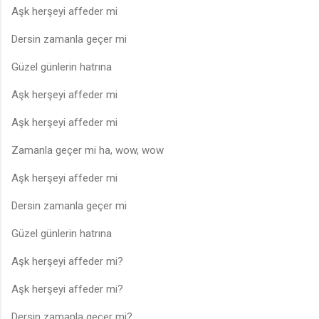
Aşk herşeyi affeder mi
Dersin zamanla geçer mi
Güzel günlerin hatrına
Aşk herşeyi affeder mi
Aşk herşeyi affeder mi
Zamanla geçer mi ha, wow, wow
Aşk herşeyi affeder mi
Dersin zamanla geçer mi
Güzel günlerin hatrına
Aşk herşeyi affeder mi?
Aşk herşeyi affeder mi?
Dersin zamanla geçer mi?