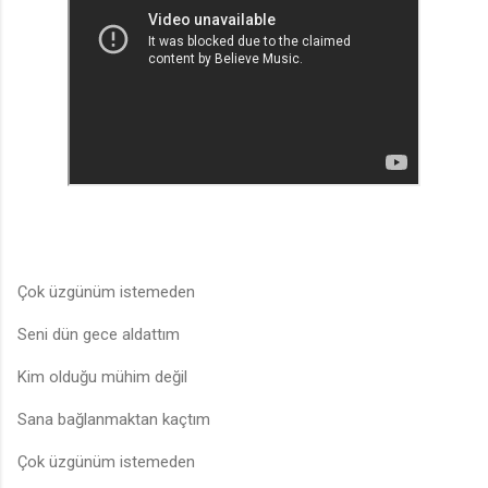
Çok üzgünüm istemeden
Seni dün gece aldattım
Kim olduğu mühim değil
Sana bağlanmaktan kaçtım
Çok üzgünüm istemeden