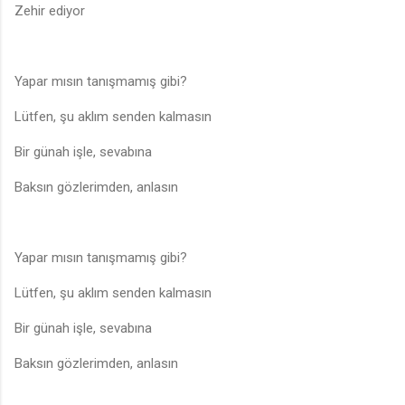
Zehir ediyor
Yapar mısın tanışmamış gibi?
Lütfen, şu aklım senden kalmasın
Bir günah işle, sevabına
Baksın gözlerimden, anlasın
Yapar mısın tanışmamış gibi?
Lütfen, şu aklım senden kalmasın
Bir günah işle, sevabına
Baksın gözlerimden, anlasın