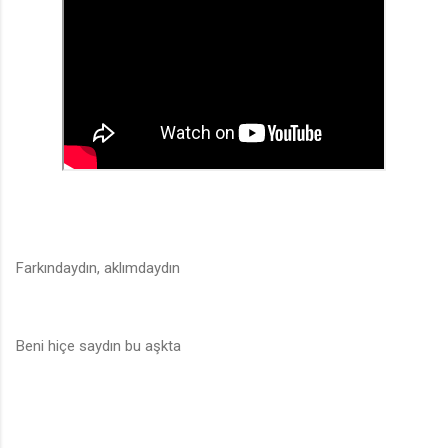
Farkındaydın, aklımdaydın
Beni hiçe saydın bu aşkta