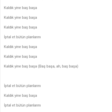
Kaldık yine baş başa
Kaldık yine baş başa
Kaldık yine baş başa
İptal et bütün planlarını
Kaldık yine baş başa
Kaldık yine baş başa
Kaldık yine baş başa (Baş başa, ah, baş başa)
İptal et bütün planlarını
Kaldık yine baş başa
İptal et bütün planlarını