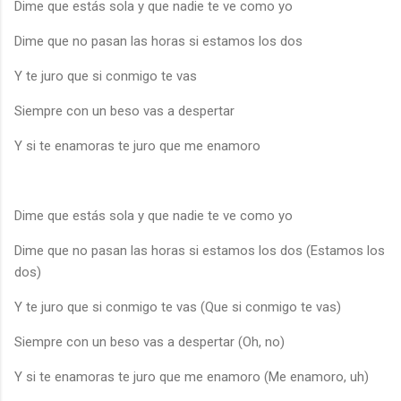
Dime que estás sola y que nadie te ve como yo
Dime que no pasan las horas si estamos los dos
Y te juro que si conmigo te vas
Siempre con un beso vas a despertar
Y si te enamoras te juro que me enamoro
Dime que estás sola y que nadie te ve como yo
Dime que no pasan las horas si estamos los dos (Estamos los
dos)
Y te juro que si conmigo te vas (Que si conmigo te vas)
Siempre con un beso vas a despertar (Oh, no)
Y si te enamoras te juro que me enamoro (Me enamoro, uh)