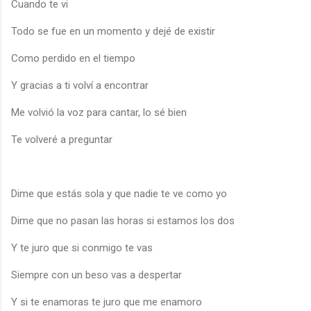
Cuando te vi
Todo se fue en un momento y dejé de existir
Como perdido en el tiempo
Y gracias a ti volví a encontrar
Me volvió la voz para cantar, lo sé bien
Te volveré a preguntar
Dime que estás sola y que nadie te ve como yo
Dime que no pasan las horas si estamos los dos
Y te juro que si conmigo te vas
Siempre con un beso vas a despertar
Y si te enamoras te juro que me enamoro