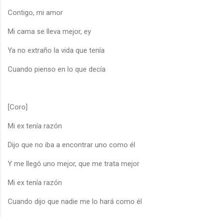
Contigo, mi amor
Mi cama se lleva mejor, ey
Ya no extraño la vida que tenía
Cuando pienso en lo que decía
[Coro]
Mi ex tenía razón
Dijo que no iba a encontrar uno como él
Y me llegó uno mejor, que me trata mejor
Mi ex tenía razón
Cuando dijo que nadie me lo hará como él