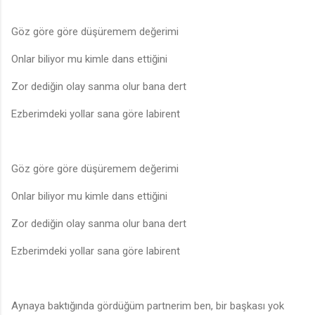
Göz göre göre düşüremem değerimi
Onlar biliyor mu kimle dans ettiğini
Zor dediğin olay sanma olur bana dert
Ezberimdeki yollar sana göre labirent
Göz göre göre düşüremem değerimi
Onlar biliyor mu kimle dans ettiğini
Zor dediğin olay sanma olur bana dert
Ezberimdeki yollar sana göre labirent
Aynaya baktığında gördüğüm partnerim ben, bir başkası yok