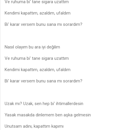
Ve ruhuma bi' tane sigara uzattım
Kendimi kapattım, azaldım, ufaldım
Bi' karar versem bunu sana mı sorardım?
Nasıl olayım bu ara iyi değilim
Ve ruhuma bi' tane sigara uzattım
Kendimi kapattım, azaldım, ufaldım
Bi' karar versem bunu sana mı sorardım?
Uzak mı? Uzak, sen hep bi' ihtimallerdesin
Yasak masakda dinlemem ben aşka gelmesin
Unutsam adını, kapattım kapımı