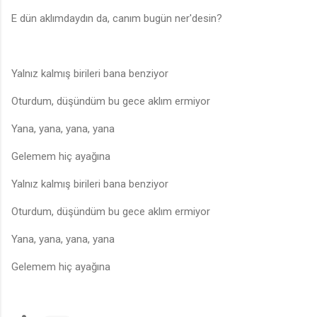
E dün aklımdaydın da, canım bugün ner'desin?
Yalnız kalmış birileri bana benziyor
Oturdum, düşündüm bu gece aklım ermiyor
Yana, yana, yana, yana
Gelemem hiç ayağına
Yalnız kalmış birileri bana benziyor
Oturdum, düşündüm bu gece aklım ermiyor
Yana, yana, yana, yana
Gelemem hiç ayağına