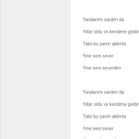
Yaralarımı sardım da
Yıllar oldu ve kendime geld
Tabii bu yarım aklımla
Yine seni sever
Yine seni severdim
Yaralarımı sardım da
Yıllar oldu ve kendime geld
Tabii bu yarım aklımla
Yine seni sever