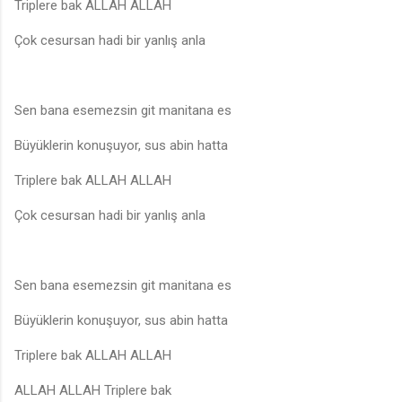
Triplere bak ALLAH ALLAH
Çok cesursan hadi bir yanlış anla
Sen bana esemezsin git manitana es
Büyüklerin konuşuyor, sus abin hatta
Triplere bak ALLAH ALLAH
Çok cesursan hadi bir yanlış anla
Sen bana esemezsin git manitana es
Büyüklerin konuşuyor, sus abin hatta
Triplere bak ALLAH ALLAH
ALLAH ALLAH Triplere bak