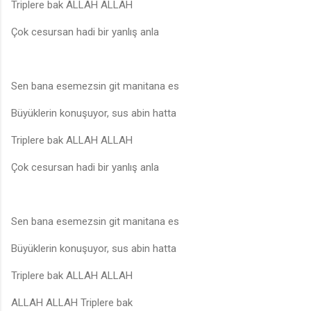
Triplere bak ALLAH ALLAH
Çok cesursan hadi bir yanlış anla
Sen bana esemezsin git manitana es
Büyüklerin konuşuyor, sus abin hatta
Triplere bak ALLAH ALLAH
Çok cesursan hadi bir yanlış anla
Sen bana esemezsin git manitana es
Büyüklerin konuşuyor, sus abin hatta
Triplere bak ALLAH ALLAH
ALLAH ALLAH Triplere bak