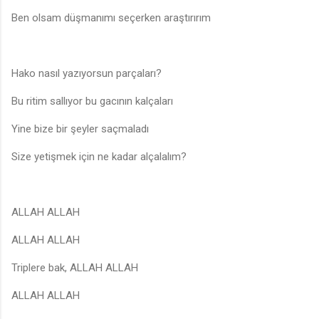
Ben olsam düşmanımı seçerken araştırırım
Hako nasıl yazıyorsun parçaları?
Bu ritim sallıyor bu gacının kalçaları
Yine bize bir şeyler saçmaladı
Size yetişmek için ne kadar alçalalım?
ALLAH ALLAH
ALLAH ALLAH
Triplere bak, ALLAH ALLAH
ALLAH ALLAH