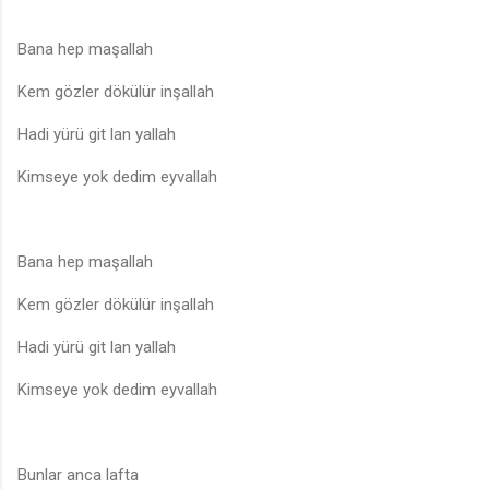
Bana hep maşallah
Kem gözler dökülür inşallah
Hadi yürü git lan yallah
Kimseye yok dedim eyvallah
Bana hep maşallah
Kem gözler dökülür inşallah
Hadi yürü git lan yallah
Kimseye yok dedim eyvallah
Bunlar anca lafta